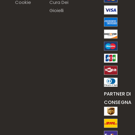
Cookie
Cura Dei
Gioielli
PARTNER DI
CONSEGNA