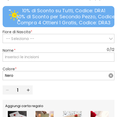
10% di Sconto su Tutti, Codice: DRA1
30% di Sconto per Secondo Pezzo, Codice:
Compra 4 Ottieni 1 Gratis, Codice: DRA3
Fiore di Nascita
*
-- Seleziona --
0
/
12
Nome
*
Colore
*
Aggiungi carta regalo