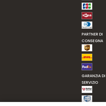
PARTNER DI
CONSEGNA
GARANZIA DI
SERVIZIO