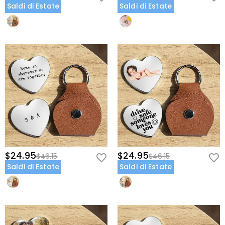
Saldi di Estate
Saldi di Estate
$24.95
$24.95
$46.15
$46.15
Saldi di Estate
Saldi di Estate