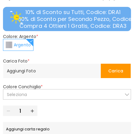
10% di Sconto su Tutti, Codice: DRA1
30% di Sconto per Secondo Pezzo, Codice:
Compra 4 Ottieni 1 Gratis, Codice: DRA3
Colore: Argento
*
Argento
Carica Foto
*
Aggiungi Foto
Carica
Colore Conchiglia
*
Seleziona
Aggiungi carta regalo