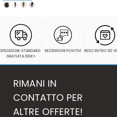
SPEDIZIONE STANDARD 
RECENSIONI POSITIVI
RESO ENTRO 60 G
GRATUITA 69€+
RIMANI IN
CONTATTO PER
ALTRE OFFERTE!