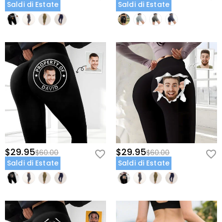
Saldi di Estate
Saldi di Estate
$29.95
$29.95
$60.00
$60.00
Saldi di Estate
Saldi di Estate