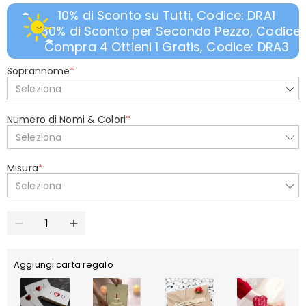
10% di Sconto su Tutti, Codice: DRA1
30% di Sconto per Secondo Pezzo, Codice:
Compra 4 Ottieni 1 Gratis, Codice: DRA3
Soprannome
*
Seleziona
Numero di Nomi & Colori
*
Seleziona
Misura
*
Seleziona
Aggiungi carta regalo