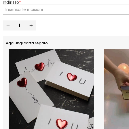
Indirizzo
*
Aggiungi carta regalo