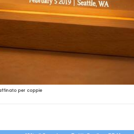
ffinato per coppie