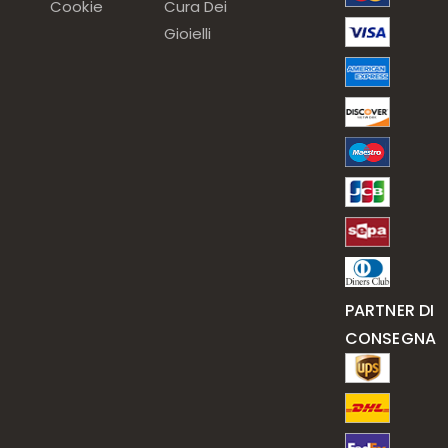
Cookie
Cura Dei
Gioielli
PARTNER DI
CONSEGNA