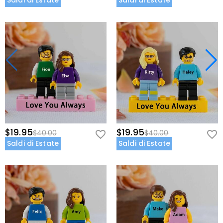
Saldi di Estate
Saldi di Estate
$19.95
$19.95
$40.00
$40.00
Saldi di Estate
Saldi di Estate