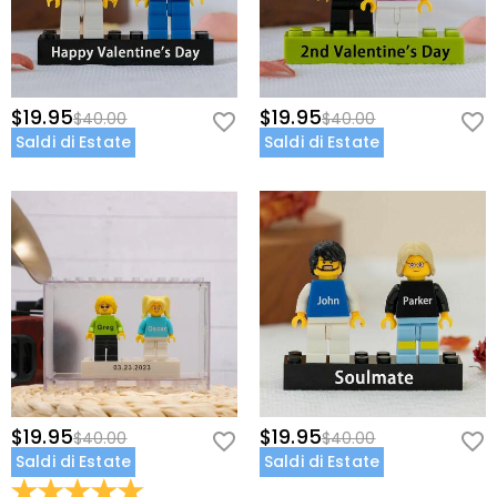
$19.95
$19.95
$40.00
$40.00
Saldi di Estate
Saldi di Estate
$19.95
$19.95
$40.00
$40.00
Saldi di Estate
Saldi di Estate