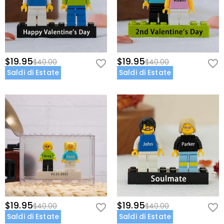
$19.95
$19.95
$40.00
$40.00
Saldi di Estate
Saldi di Estate
$19.95
$19.95
$40.00
$40.00
Saldi di Estate
Saldi di Estate