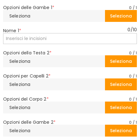
Opzioni delle Gambe 1
*
0
/
1
Seleziona
Seleziona
0
/
10
Nome 1
*
Opzioni della Testa 2
*
0
/
1
Seleziona
Seleziona
Opzioni per Capelli 2
*
0
/
1
Seleziona
Seleziona
Opzioni del Corpo 2
*
0
/
1
Seleziona
Seleziona
Opzioni delle Gambe 2
*
0
/
1
Seleziona
Seleziona