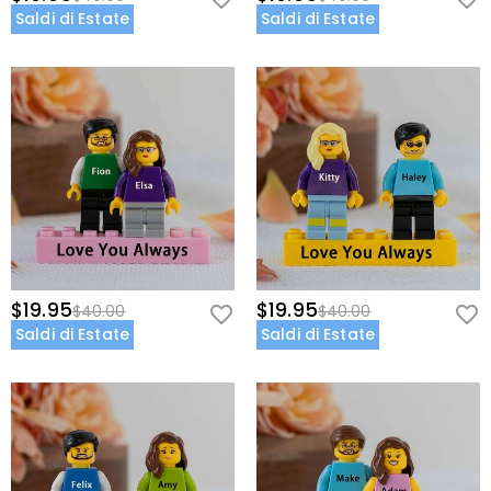
Saldi di Estate
Saldi di Estate
$19.95
$19.95
$40.00
$40.00
Saldi di Estate
Saldi di Estate