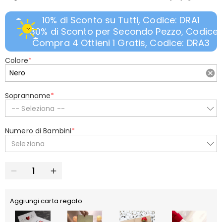
10% di Sconto su Tutti, Codice: DRA1
30% di Sconto per Secondo Pezzo, Codice:
Compra 4 Ottieni 1 Gratis, Codice: DRA3
Colore
*
Soprannome
*
-- Seleziona --
Numero di Bambini
*
Seleziona
Aggiungi carta regalo