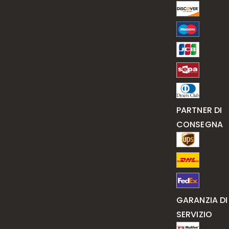
PARTNER DI
CONSEGNA
GARANZIA DI
SERVIZIO