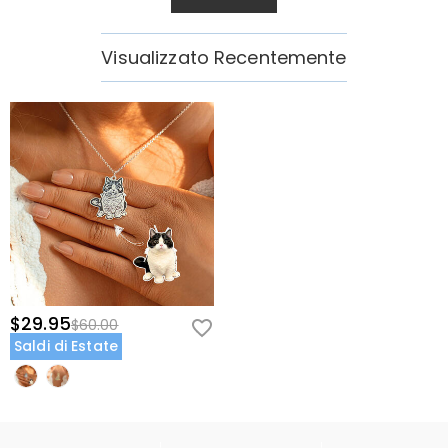
Visualizzato Recentemente
$29.95
$60.00
Saldi di Estate