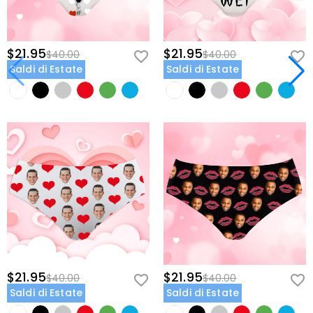
$21.95
$21.95
$40.00
$40.00
Saldi di Estate
Saldi di Estate
$21.95
$21.95
$40.00
$40.00
Saldi di Estate
Saldi di Estate