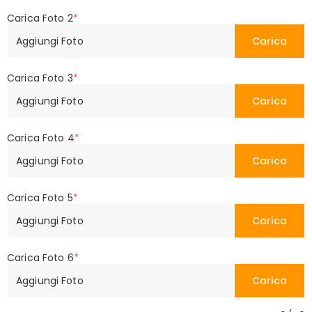
Carica Foto 2
*
Aggiungi Foto
Carica
Carica Foto 3
*
Aggiungi Foto
Carica
Carica Foto 4
*
Aggiungi Foto
Carica
Carica Foto 5
*
Aggiungi Foto
Carica
Carica Foto 6
*
Aggiungi Foto
Carica