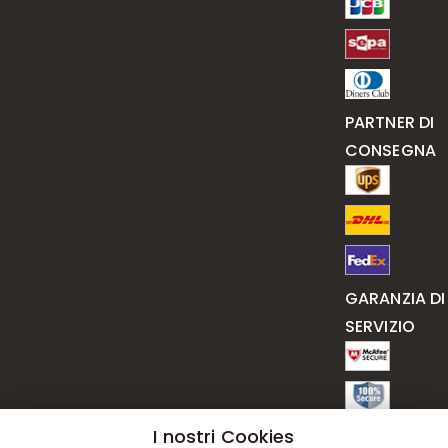
PARTNER DI
CONSEGNA
GARANZIA DI
SERVIZIO
I nostri Cookies