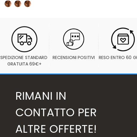
SPEDIZIONE STANDARD 
RECENSIONI POSITIVI
RESO ENTRO 60 G
GRATUITA 69€+
RIMANI IN
CONTATTO PER
ALTRE OFFERTE!