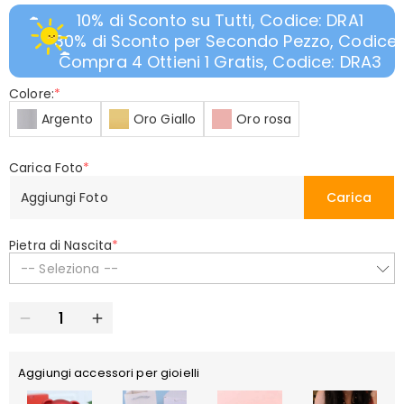
10% di Sconto su Tutti, Codice: DRA1
30% di Sconto per Secondo Pezzo, Codice:
Compra 4 Ottieni 1 Gratis, Codice: DRA3
Colore:
*
Argento
Oro Giallo
Oro rosa
Carica Foto
*
Aggiungi Foto
Carica
Pietra di Nascita
*
-- Seleziona --
Aggiungi accessori per gioielli