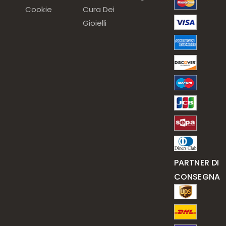
Cookie
Cura Dei
Gioielli
PARTNER DI
CONSEGNA