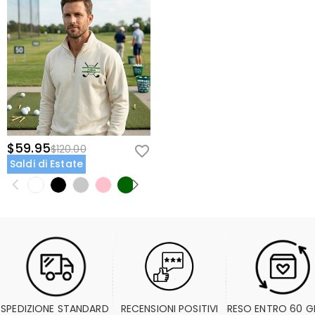
$59.95
$120.00
Saldi di Estate
SPEDIZIONE STANDARD 
RECENSIONI POSITIVI
RESO ENTRO 60 G