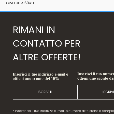
GRATUITA 69€+
RIMANI IN
CONTATTO PER
ALTRE OFFERTE!
Inserisci il tuo numer
Inserisci il tuo indirizzo e-mail e
ottieni uno sconto d
ottieni uno sconto del 10%
ISCRIVITI
ISCRIVI
* Inserendo il tuo indirizzo e-mail o numero di telefono e compl