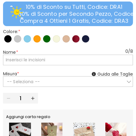
10% di Sconto su Tutti, Codice: DRA1
30% di Sconto per Secondo Pezzo, Codice:
Compra 4 Ottieni 1 Gratis, Codice: DRA3
Colore:
*
0
/
8
Nome
*
Misura
*
Guida alle Taglie
-- Seleziona --
Aggiungi carta regalo