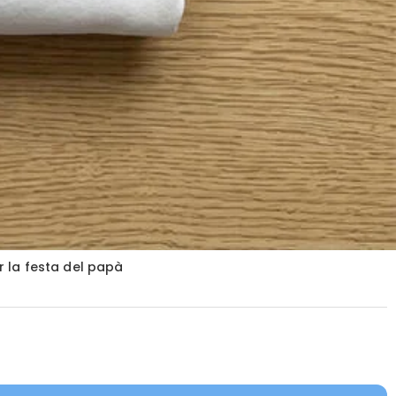
r la festa del papà