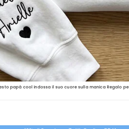
esto papà cool indossa il suo cuore sulla manica Regalo pe