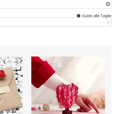
Guida alle Taglie