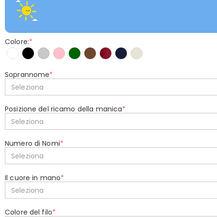
Colore:
*
Soprannome
*
Seleziona
Posizione del ricamo della manica
*
Seleziona
Numero di Nomi
*
Seleziona
Il cuore in mano
*
Seleziona
Colore del filo
*