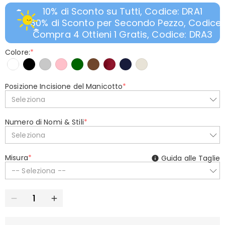
10% di Sconto su Tutti, Codice: DRA1
30% di Sconto per Secondo Pezzo, Codice:
Compra 4 Ottieni 1 Gratis, Codice: DRA3
Colore:
*
Posizione Incisione del Manicotto
*
Seleziona
Numero di Nomi & Stili
*
Seleziona
Misura
*
Guida alle Taglie
-- Seleziona --