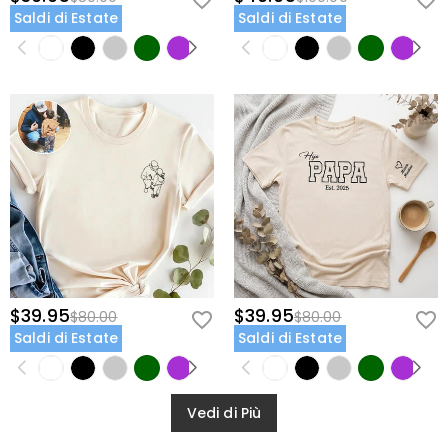
Saldi di Estate
Saldi di Estate
$39.95
$39.95
$80.00
$80.00
Saldi di Estate
Saldi di Estate
Vedi di Più