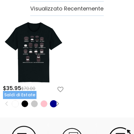
Visualizzato Recentemente
$35.95
$70.00
Saldi di Estate