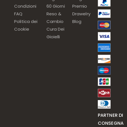
Condizioni
60 Giorni
Premio
FAQ
Reso &
Drawelry
Politica dei
Cambio
Blog
Cookie
Cura Dei
Gioielli
PARTNER DI
CONSEGNA