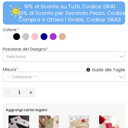
10% di Sconto su Tutti, Codice: DRA1
30% di Sconto per Secondo Pezzo, Codice:
Compra 4 Ottieni 1 Gratis, Codice: DRA3
Colore:
*
Posizione del Disegno
*
Seleziona
Misura
*
Guida alle Taglie
-- Seleziona --
Aggiungi carta regalo