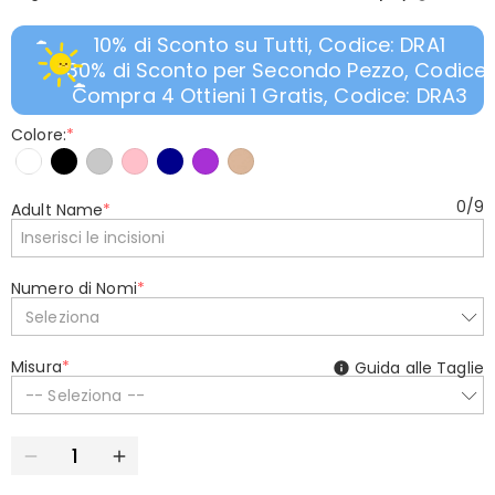
10% di Sconto su Tutti, Codice: DRA1
30% di Sconto per Secondo Pezzo, Codice:
Compra 4 Ottieni 1 Gratis, Codice: DRA3
Colore:
*
0
/
9
Adult Name
*
Numero di Nomi
*
Seleziona
Misura
*
Guida alle Taglie
-- Seleziona --