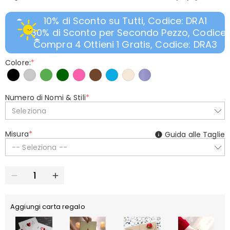
10% di Sconto su Tutti, Codice: DRA1
30% di Sconto per Secondo Pezzo, Codice:
Compra 4 Ottieni 1 Gratis, Codice: DRA3
Colore:
*
Numero di Nomi & Stili
*
Seleziona
Misura
*
Guida alle Taglie
-- Seleziona --
Aggiungi carta regalo