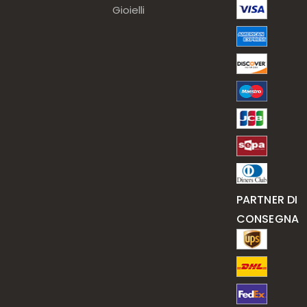
Gioielli
PARTNER DI
CONSEGNA