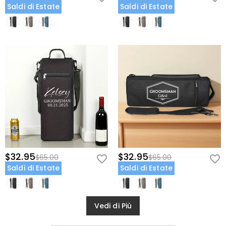
Saldi di Estate
Saldi di Estate
$32.95
$32.95
$65.00
$65.00
Saldi di Estate
Saldi di Estate
Vedi di Più