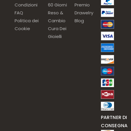
Condizioni
60 Giorni
Premio
FAQ
Reso &
Drawelry
Politica dei
Cambio
Blog
Cookie
Cura Dei
Gioielli
PARTNER DI
CONSEGNA