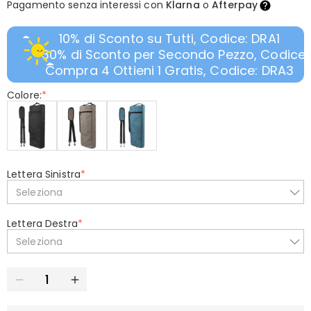
Pagamento senza interessi con
Klarna
o
Afterpay
10% di Sconto su Tutti, Codice: DRA1
30% di Sconto per Secondo Pezzo, Codice:
Compra 4 Ottieni 1 Gratis, Codice: DRA3
Colore:
*
Lettera Sinistra
*
Seleziona
Lettera Destra
*
Seleziona