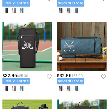
Saldi di Estate
Saldi di Estate
$32.95
$32.95
$65.00
$65.00
Saldi di Estate
Saldi di Estate