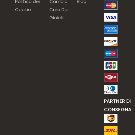
Politica dei
Cambio
Blog
Cookie
Cura Dei
Gioielli
PARTNER DI
CONSEGNA