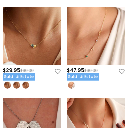
$29.95
$47.95
$60.00
$90.00
Saldi di Estate
Saldi di Estate