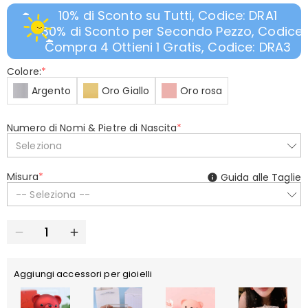
10% di Sconto su Tutti, Codice: DRA1
30% di Sconto per Secondo Pezzo, Codice:
Compra 4 Ottieni 1 Gratis, Codice: DRA3
Colore:
*
Argento
Oro Giallo
Oro rosa
Numero di Nomi & Pietre di Nascita
*
Seleziona
Misura
*
Guida alle Taglie
-- Seleziona --
Aggiungi accessori per gioielli