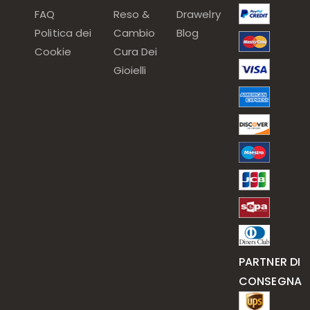
FAQ
Reso &
Drawelry
Politica dei
Cambio
Blog
Cookie
Cura Dei
Gioielli
PARTNER DI
CONSEGNA