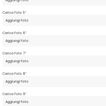
Carica Foto 5
*
Aggiungi Foto
Carica Foto 6
*
Aggiungi Foto
Carica Foto 7
*
Aggiungi Foto
Carica Foto 8
*
Aggiungi Foto
Carica Foto 9
*
Aggiungi Foto