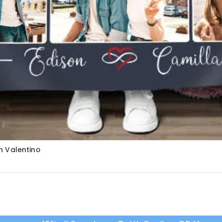
n Valentino