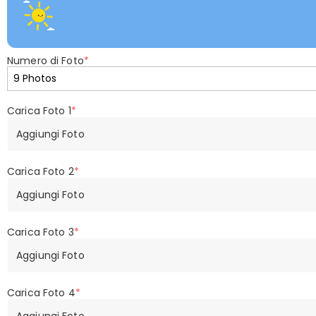
Numero di Foto
*
Carica Foto 1
*
Aggiungi Foto
Carica Foto 2
*
Aggiungi Foto
Carica Foto 3
*
Aggiungi Foto
Carica Foto 4
*
Aggiungi Foto