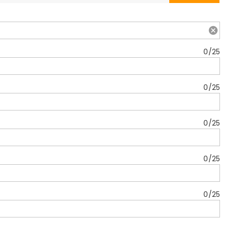
0
/
25
0
/
25
0
/
25
0
/
25
0
/
25