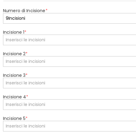
Numero di Incisione
*
Incisione 1
*
Incisione 2
*
Incisione 3
*
Incisione 4
*
Incisione 5
*