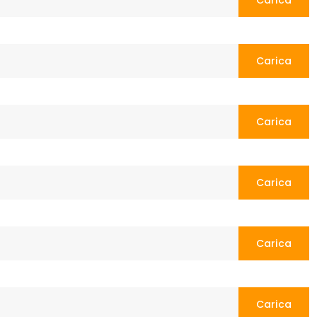
Carica
Carica
Carica
Carica
Carica
Carica