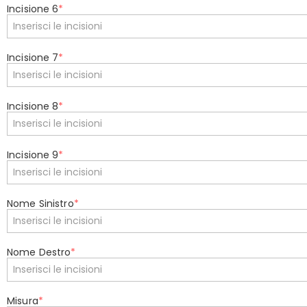
Incisione 6
*
Incisione 7
*
Incisione 8
*
Incisione 9
*
Nome Sinistro
*
Nome Destro
*
Misura
*